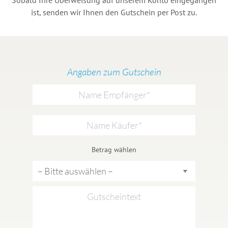
Sobald Ihre Überweisung auf unserem Konto eingegangen
ist, senden wir Ihnen den Gutschein per Post zu.
Angaben zum Gutschein
Betrag wählen