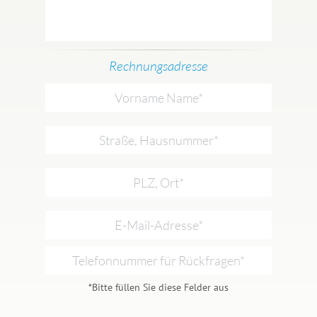
Rechnungsadresse
*Bitte füllen Sie diese Felder aus