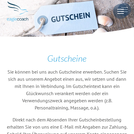
Gutscheine
Sie können bei uns auch Gutscheine erwerben. Suchen Sie
sich aus unserem Angebot einen aus, wir setzen und dann
mit Ihnen in Verbindung. Im Gutscheintext kann ein
Glückwunsch verankert werden oder ein
Verwendungszweck angegeben werden (z.B.
Personaltraining, Massage, o.ä.).
Direkt nach dem Absenden Ihrer Gutscheinbestellung
erhalten Sie von uns eine E-Mail mit Angaben zur Zahlung.