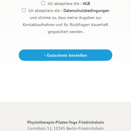
Ich akzeptiere die ›
AGB
Ich akzeptiere die ›
Datenschutzbedingungen
und stimme zu, dass meine Angaben zur
Kontaktaufnahme und für Rückfragen dauerhaft
gespeichert werden.
Alternative:
Physiotherapie-Pilates-Yoga Friedrichshain
Corinthstr. 51, 10245 Berlin-Friedrichshain